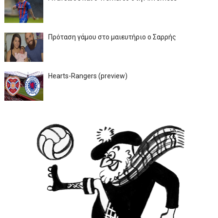
Πρόταση γάμου στο μαιευτήριο ο Σαρρής
Hearts-Rangers (preview)