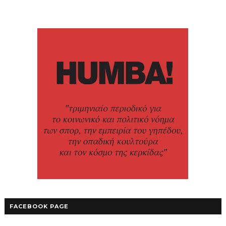
FACEBOOK PAGE