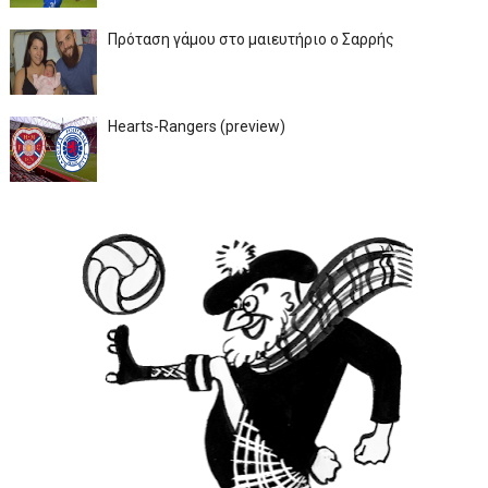
Πρόταση γάμου στο μαιευτήριο ο Σαρρής
Hearts-Rangers (preview)