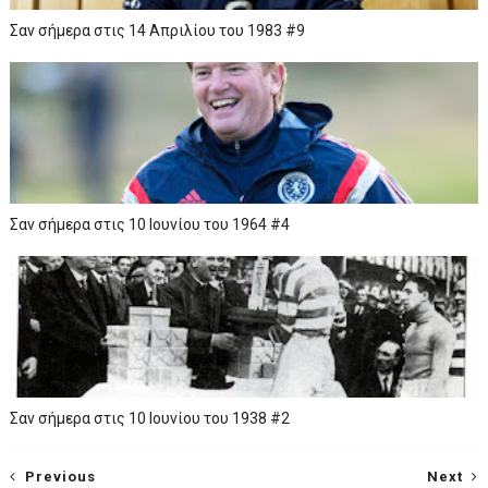
Σαν σήμερα στις 14 Απριλίου του 1983 #9
Σαν σήμερα στις 10 Ιουνίου του 1964 #4
Σαν σήμερα στις 10 Ιουνίου του 1938 #2
Previous
Next