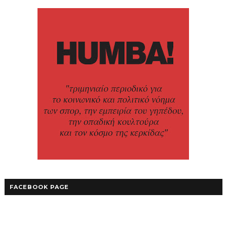
FACEBOOK PAGE