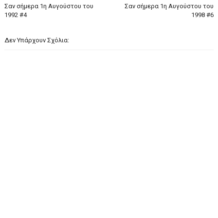
Σαν σήμερα 1η Αυγούστου του
Σαν σήμερα 1η Αυγούστου του
1992 #4
1998 #6
Δεν Υπάρχουν Σχόλια: