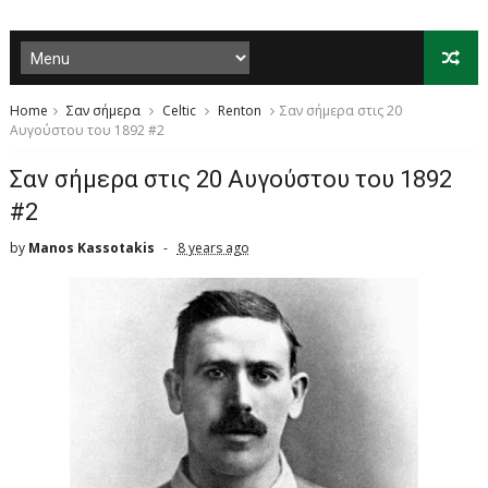
Home
Σαν σήμερα
Celtic
Renton
Σαν σήμερα στις 20
Αυγούστου του 1892 #2
Σαν σήμερα στις 20 Αυγούστου του 1892
#2
by
Manos Kassotakis
8 years ago