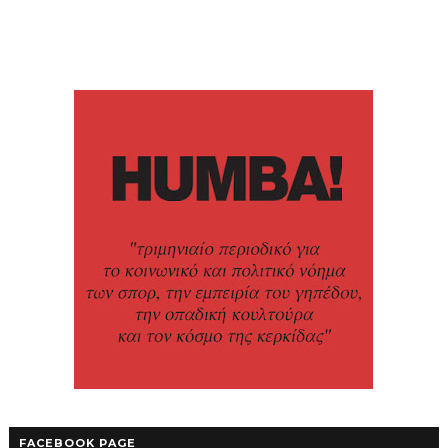
FACEBOOK PAGE