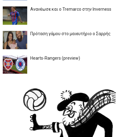
Ανανέωσε και ο Tremarco στην Inverness
Πρόταση γάμου στο μαιευτήριο ο Σαρρής
Hearts-Rangers (preview)