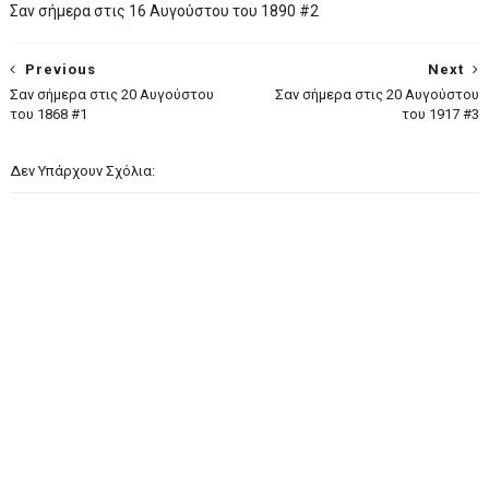
Σαν σήμερα στις 16 Αυγούστου του 1890 #2
Previous
Next
Σαν σήμερα στις 20 Αυγούστου
Σαν σήμερα στις 20 Αυγούστου
του 1868 #1
του 1917 #3
Δεν Υπάρχουν Σχόλια: