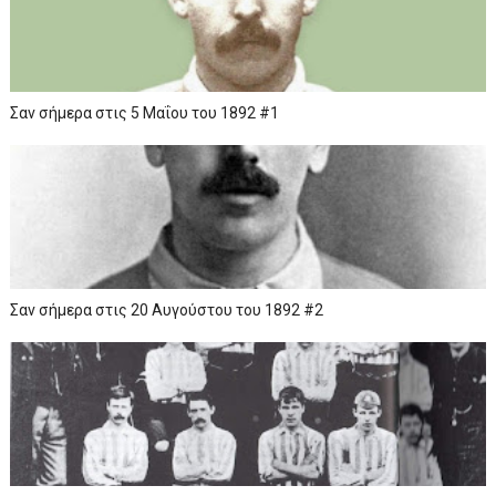
Σαν σήμερα στις 5 Μαΐου του 1892 #1
Σαν σήμερα στις 20 Αυγούστου του 1892 #2