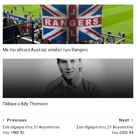
Με την εθνική Αγγλίας οπαδοί των Rangers
Πέθανε ο Billy Thomson
Previous
Next
Σαν σήμερα στις 21 Αυγούστου
Σαν σήμερα στις 21 Αυγούστου
του 1983 #2
του 2002 #4