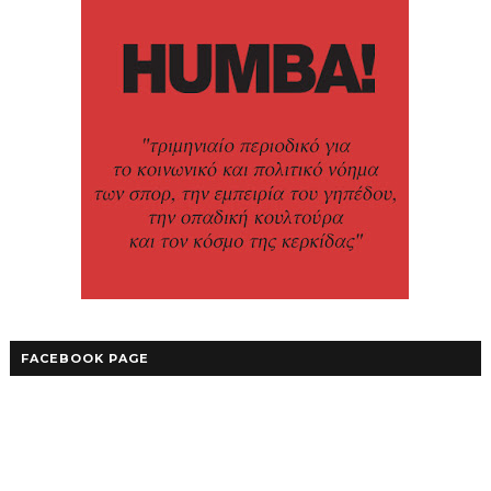
FACEBOOK PAGE