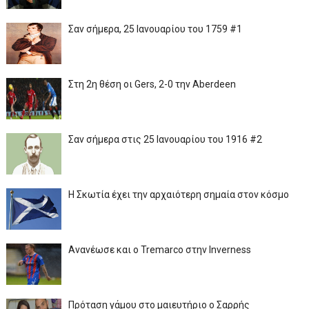
Σαν σήμερα, 25 Ιανουαρίου του 1759 #1
Στη 2η θέση οι Gers, 2-0 την Aberdeen
Σαν σήμερα στις 25 Ιανουαρίου του 1916 #2
Η Σκωτία έχει την αρχαιότερη σημαία στον κόσμο
Ανανέωσε και ο Tremarco στην Inverness
Πρόταση γάμου στο μαιευτήριο ο Σαρρής