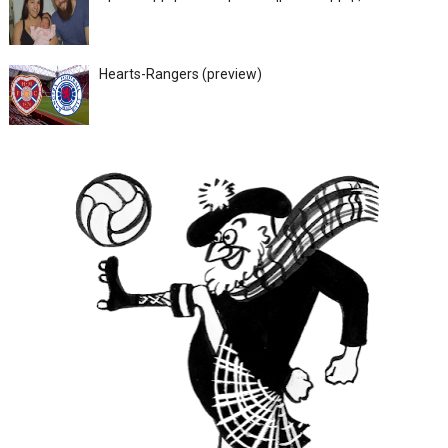
Hearts-Rangers (preview)