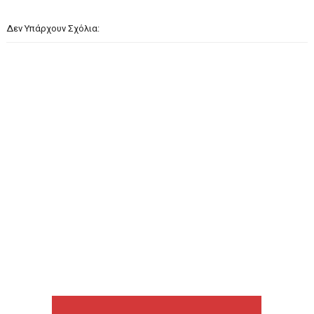
Δεν Υπάρχουν Σχόλια: