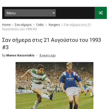
Home
Σαν σήμερα
Celtic
Rangers
Σαν σήμερα στις 21
Αυγούστου του 1993 #3
Σαν σήμερα στις 21 Αυγούστου του 1993
#3
by
Manos Kassotakis
8 years ago