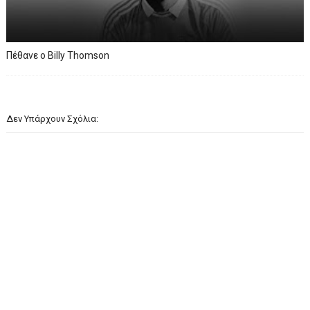
Πέθανε ο Billy Thomson
Δεν Υπάρχουν Σχόλια: