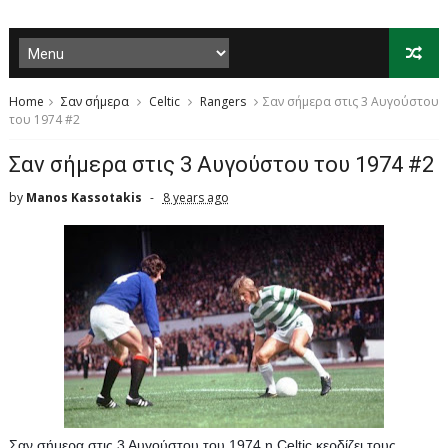
Home
Σαν σήμερα
Celtic
Rangers
Σαν σήμερα στις 3 Αυγούστου
του 1974 #2
Σαν σήμερα στις 3 Αυγούστου του 1974 #2
by
Manos Kassotakis
8 years ago
Σαν σήμερα στις 3 Αυγούστου του 1974 η Celtic κερδίζει τους 