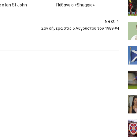
 ο Ian St John
Πέθανε ο «Shuggie»
Next
Σαν σήμερα στις 5 Αυγούστου του 1989 #4