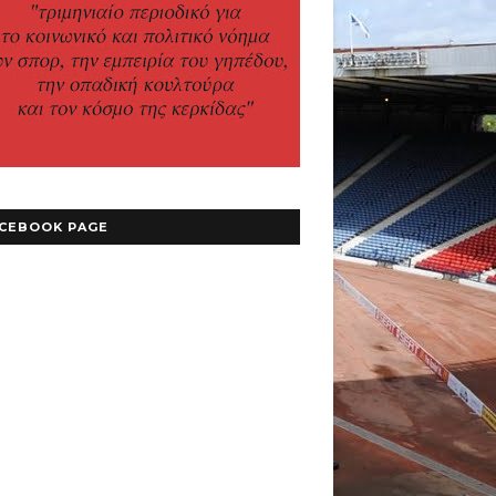
CEBOOK PAGE