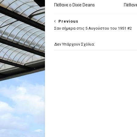
Πέθανε ο Dixie Deans
Πέθανε
Previous
Σαν σήμερα στις 5 Αυγούστου του 1951 #2
Δεν Υπάρχουν Σχόλια: