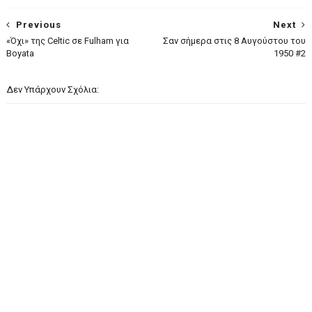
Previous
Next
«Όχι» της Celtic σε Fulham για
Σαν σήμερα στις 8 Αυγούστου του
Boyata
1950 #2
Δεν Υπάρχουν Σχόλια: