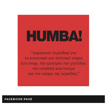
FACEBOOK PAGE