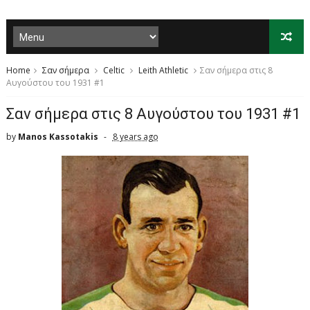
Home
Σαν σήμερα
Celtic
Leith Athletic
Σαν σήμερα στις 8
Αυγούστου του 1931 #1
Σαν σήμερα στις 8 Αυγούστου του 1931 #1
by
Manos Kassotakis
8 years ago