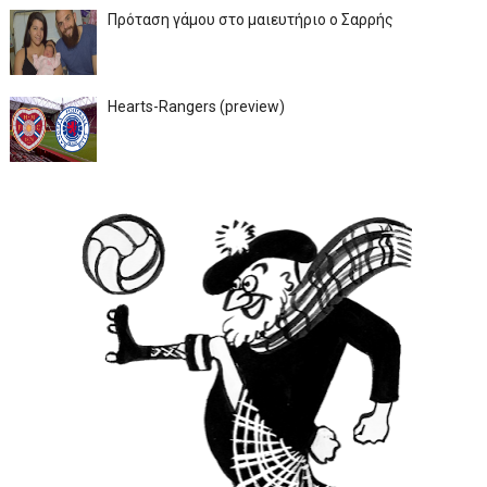
Πρόταση γάμου στο μαιευτήριο ο Σαρρής
Hearts-Rangers (preview)