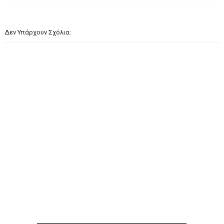
Δεν Υπάρχουν Σχόλια: