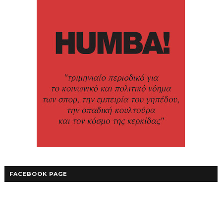
FACEBOOK PAGE