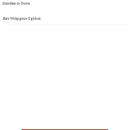
Dundee οι Dons
Δεν Υπάρχουν Σχόλια: