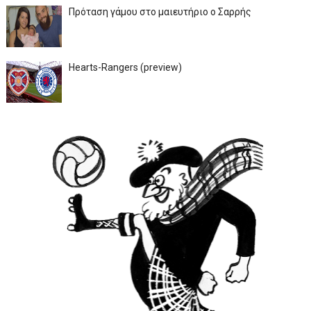
Πρόταση γάμου στο μαιευτήριο ο Σαρρής
Hearts-Rangers (preview)