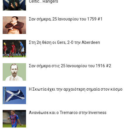
Celtic... Rangers
Σαν σήμερα, 25 Ιανουαρίου του 1759 #1
Στη 2η θέση οι Gers, 2-0 την Aberdeen
Σαν σήμερα στις 25 Ιανουαρίου του 1916 #2
Η Σκωτία έχει την αρχαιότερη σημαία στον κόσμο
Ανανέωσε και ο Tremarco στην Inverness