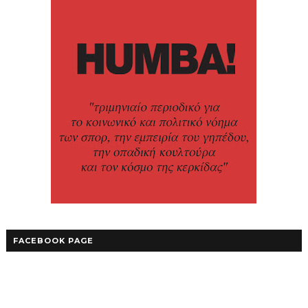
FACEBOOK PAGE