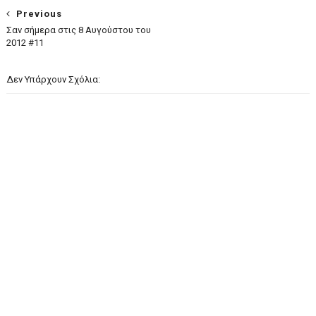
Previous
Σαν σήμερα στις 8 Αυγούστου του
2012 #11
Δεν Υπάρχουν Σχόλια: