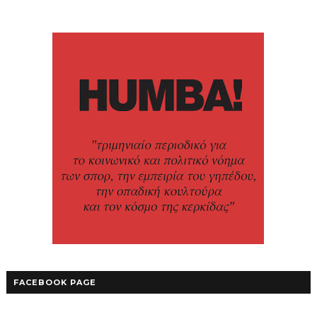
FACEBOOK PAGE