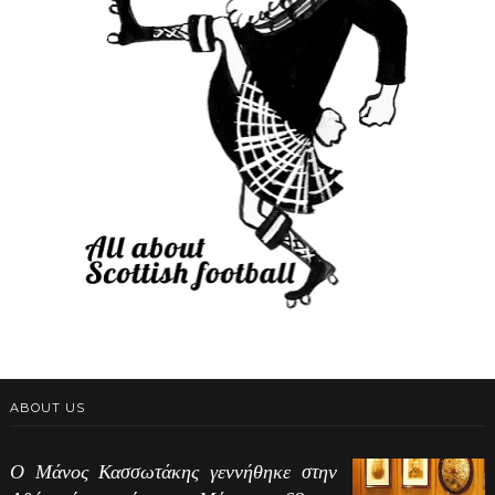
ABOUT US
Ο Μάνος Κασσωτάκης γεννήθηκε στην