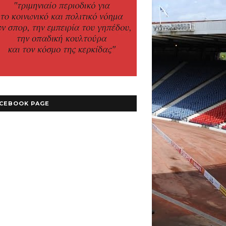
CEBOOK PAGE