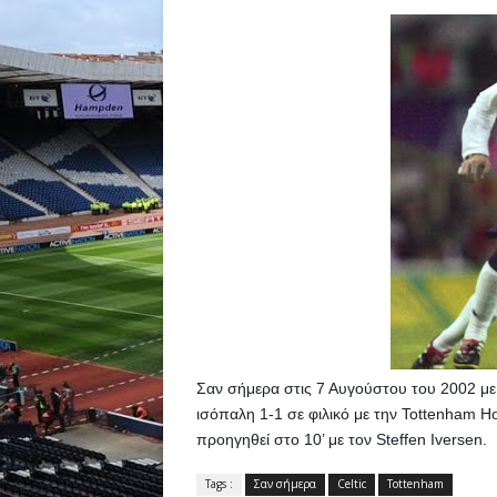
Σαν σήμερα στις 7 Αυγούστου του 2002 με γ
ισόπαλη 1-1 σε φιλικό με την Tottenham Hot
προηγηθεί στο 10’ με τον Steffen Iversen.
Tags :
Σαν σήμερα
Celtic
Tottenham