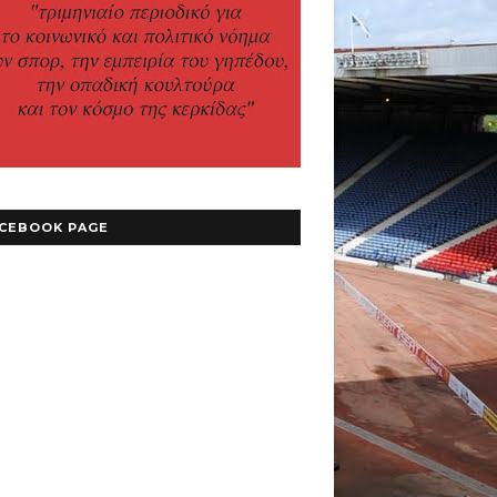
CEBOOK PAGE