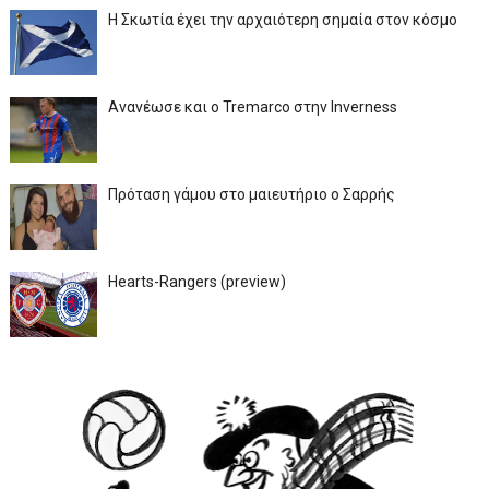
Η Σκωτία έχει την αρχαιότερη σημαία στον κόσμο
Ανανέωσε και ο Tremarco στην Inverness
Πρόταση γάμου στο μαιευτήριο ο Σαρρής
Hearts-Rangers (preview)