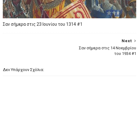
Σαν σήμερα στις 23 Ιουνίου του 1314 #1
Next
Σαν σήμερα στις 14 Νοεμβρίου
του 1934 #1
Δεν Υπάρχουν Σχόλια: