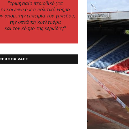
CEBOOK PAGE