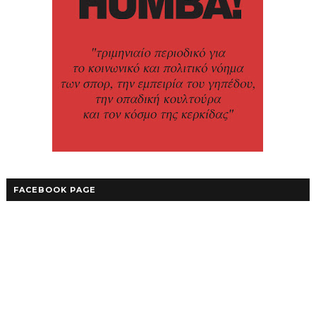
FACEBOOK PAGE