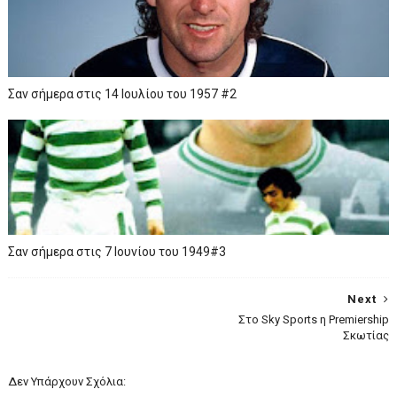
Σαν σήμερα στις 14 Ιουλίου του 1957 #2
Σαν σήμερα στις 7 Ιουνίου του 1949#3
Next
Στο Sky Sports η Premiership
Σκωτίας
Δεν Υπάρχουν Σχόλια: