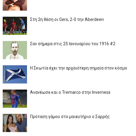
Στη 2η θέση οι Gers, 2-0 την Aberdeen
Σαν σήμερα στις 25 Ιανουαρίου του 1916 #2
Η Σκωτία έχει την αρχαιότερη σημαία στον κόσμο
Ανανέωσε και ο Tremarco στην Inverness
Πρόταση γάμου στο μαιευτήριο ο Σαρρής