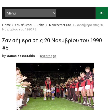
Home
Σαν σήμερα
Celtic
Manchester Utd
Σαν σήμερα στις 20
Νοεμβρίου του 1990 #8
Σαν σήμερα στις 20 Νοεμβρίου του 1990
#8
by
Manos Kassotakis
8 years ago