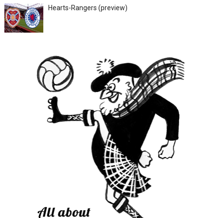
Hearts-Rangers (preview)