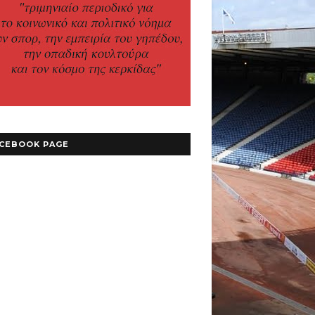
CEBOOK PAGE