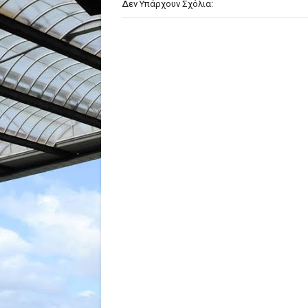
Δεν Υπάρχουν Σχόλια: