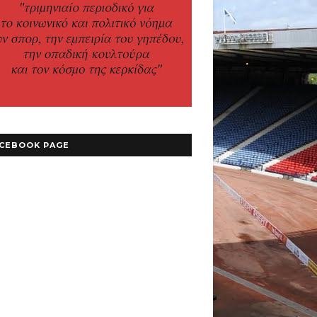
CEBOOK PAGE