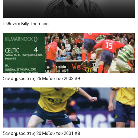
Πέθανε ο Billy Thomson
Σαν σήμερα στις 25 Μαΐου του 2003 #9
Σαν σήμερα στις 20 Μαΐου του 2001 #8