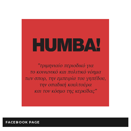
FACEBOOK PAGE