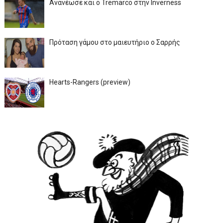
Ανανέωσε και ο Tremarco στην Inverness
Πρόταση γάμου στο μαιευτήριο ο Σαρρής
Hearts-Rangers (preview)