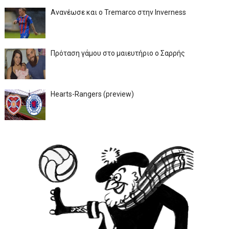
Ανανέωσε και ο Tremarco στην Inverness
Πρόταση γάμου στο μαιευτήριο ο Σαρρής
Hearts-Rangers (preview)