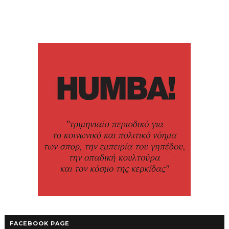
FACEBOOK PAGE