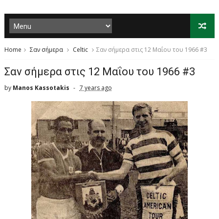
Home
Σαν σήμερα
Celtic
Σαν σήμερα στις 12 Μαΐου του 1966 #3
Σαν σήμερα στις 12 Μαΐου του 1966 #3
by
Manos Kassotakis
7 years ago