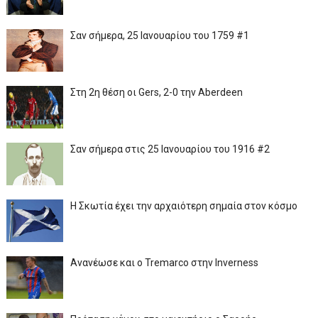
Σαν σήμερα, 25 Ιανουαρίου του 1759 #1
Στη 2η θέση οι Gers, 2-0 την Aberdeen
Σαν σήμερα στις 25 Ιανουαρίου του 1916 #2
Η Σκωτία έχει την αρχαιότερη σημαία στον κόσμο
Ανανέωσε και ο Tremarco στην Inverness