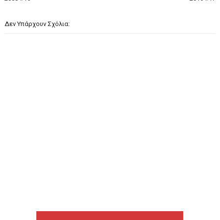
Δεν Υπάρχουν Σχόλια: