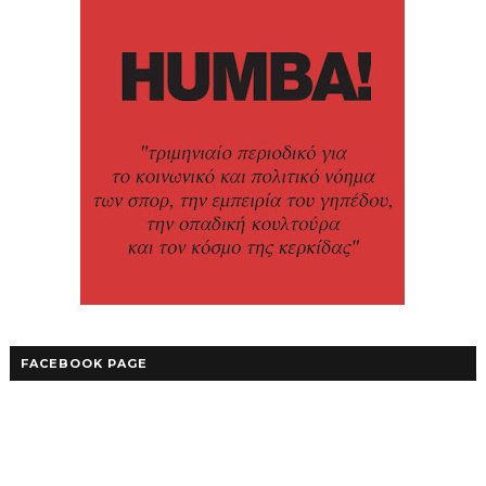
FACEBOOK PAGE