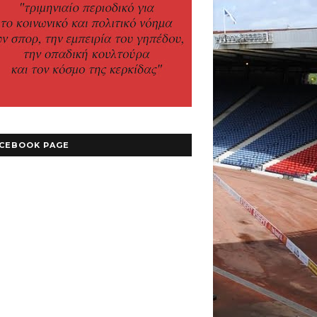
CEBOOK PAGE