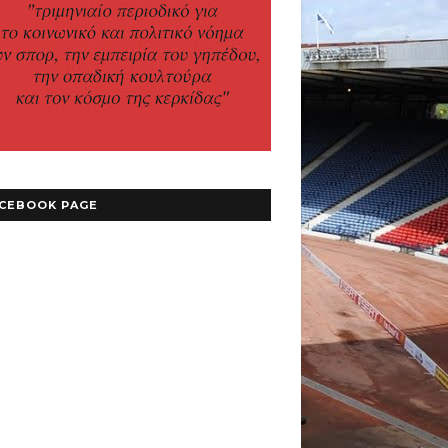
CEBOOK PAGE