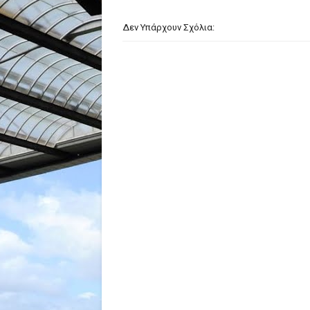
Δεν Υπάρχουν Σχόλια: