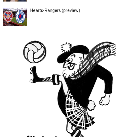
Hearts-Rangers (preview)