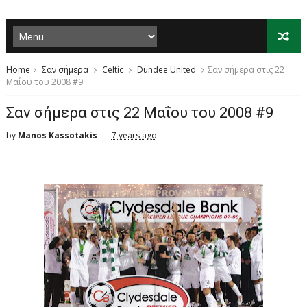
Home
Σαν σήμερα
Celtic
Dundee United
Σαν σήμερα στις 22
Μαΐου του 2008 #9
Σαν σήμερα στις 22 Μαΐου του 2008 #9
by
Manos Kassotakis
7 years ago