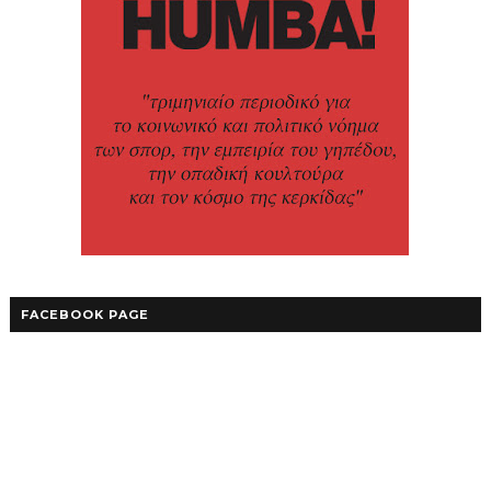
FACEBOOK PAGE