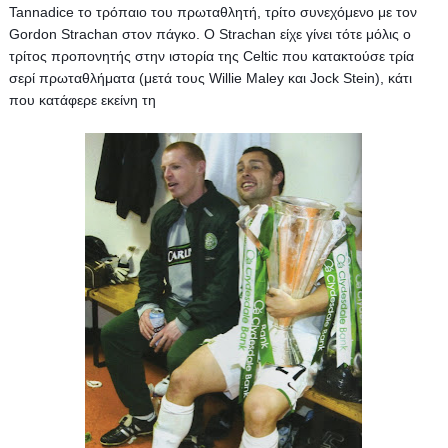
Tannadice το τρόπαιο του πρωταθλητή, τρίτο συνεχόμενο με τον 
Gordon Strachan στον πάγκο. Ο Strachan είχε γίνει τότε μόλις ο 
τρίτος προπονητής στην ιστορία της Celtic που κατακτούσε τρία 
σερί πρωταθλήματα (μετά τους Willie Maley και Jock Stein), κάτι 
που κατάφερε εκείνη τη 