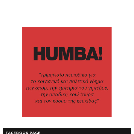
FACEBOOK PAGE