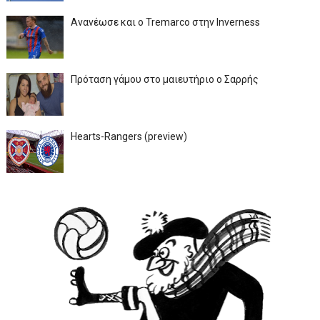
Ανανέωσε και ο Tremarco στην Inverness
Πρόταση γάμου στο μαιευτήριο ο Σαρρής
Hearts-Rangers (preview)