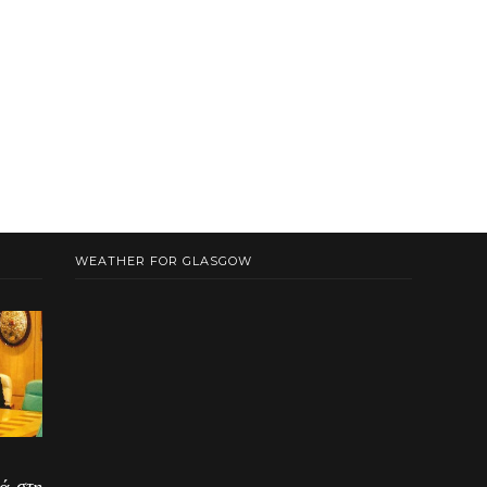
WEATHER FOR GLASGOW