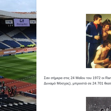
Σαν σήμερα στις 24 Μαΐου του 1972 οι Ra