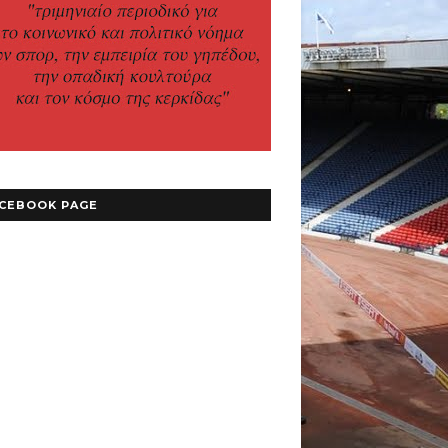
CEBOOK PAGE