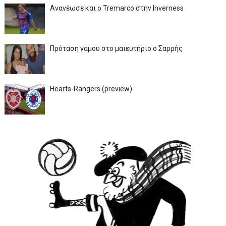
Ανανέωσε και ο Tremarco στην Inverness
Πρόταση γάμου στο μαιευτήριο ο Σαρρής
Hearts-Rangers (preview)