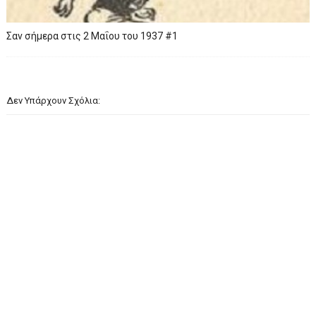
Σαν σήμερα στις 2 Μαΐου του 1937 #1
Δεν Υπάρχουν Σχόλια: