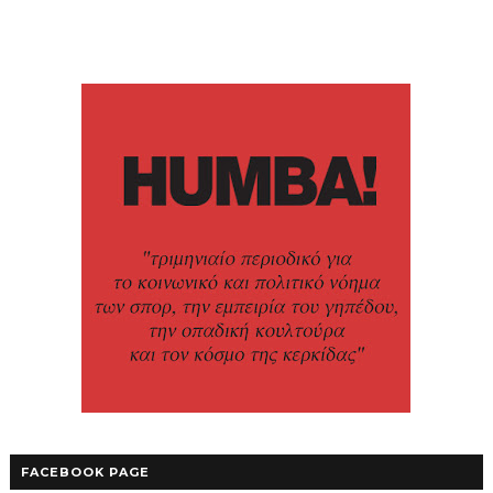
FACEBOOK PAGE