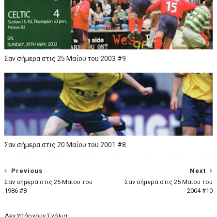
Σαν σήμερα στις 25 Μαΐου του 2003 #9
Σαν σήμερα στις 20 Μαΐου του 2001 #8
Previous
Next
Σαν σήμερα στις 25 Μαΐου του
Σαν σήμερα στις 25 Μαΐου του
1986 #8
2004 #10
Δεν Υπάρχουν Σχόλια: