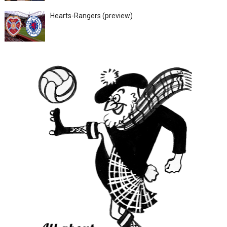
Hearts-Rangers (preview)