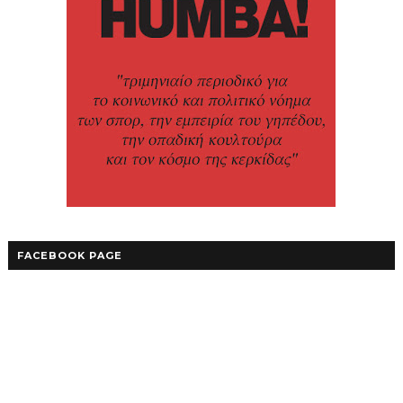
FACEBOOK PAGE