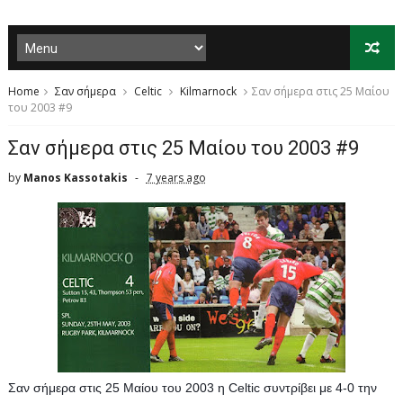
Home
Σαν σήμερα
Celtic
Kilmarnock
Σαν σήμερα στις 25 Μαίου
του 2003 #9
Σαν σήμερα στις 25 Μαίου του 2003 #9
by
Manos Kassotakis
7 years ago
Σαν σήμερα στις 25 Μαίου του 2003 η Celtic συντρίβει με 4-0 την 