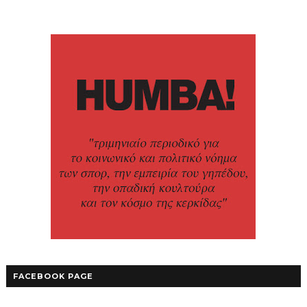
FACEBOOK PAGE