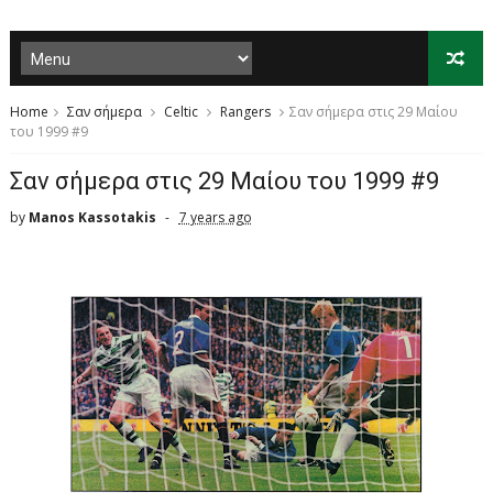
Home
Σαν σήμερα
Celtic
Rangers
Σαν σήμερα στις 29 Μαίου
του 1999 #9
Σαν σήμερα στις 29 Μαίου του 1999 #9
by
Manos Kassotakis
7 years ago