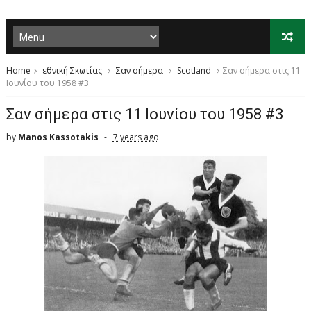
Home
εθνική Σκωτίας
Σαν σήμερα
Scotland
Σαν σήμερα στις 11
Ιουνίου του 1958 #3
Σαν σήμερα στις 11 Ιουνίου του 1958 #3
by
Manos Kassotakis
7 years ago