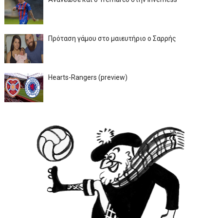
Πρόταση γάμου στο μαιευτήριο ο Σαρρής
Hearts-Rangers (preview)