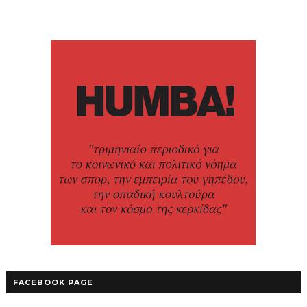
FACEBOOK PAGE