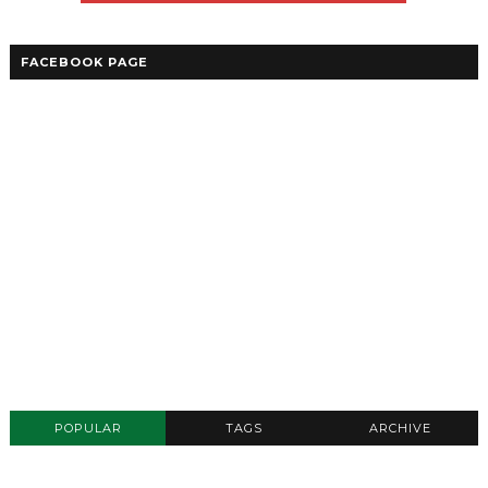
FACEBOOK PAGE
POPULAR
TAGS
ARCHIVE