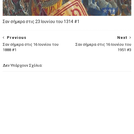
Σαν σήμερα στις 23 Ιουνίου του 1314 #1
Previous
Next
Σαν σήμερα στις 16 Ιουνίου του
Σαν σήμερα στις 16 Ιουνίου του
1888 #1
1951 #3
Δεν Υπάρχουν Σχόλια: