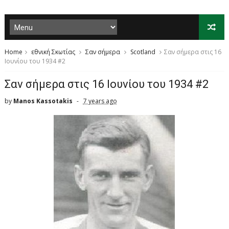
Home
εθνική Σκωτίας
Σαν σήμερα
Scotland
Σαν σήμερα στις 16
Ιουνίου του 1934 #2
Σαν σήμερα στις 16 Ιουνίου του 1934 #2
by
Manos Kassotakis
7 years ago