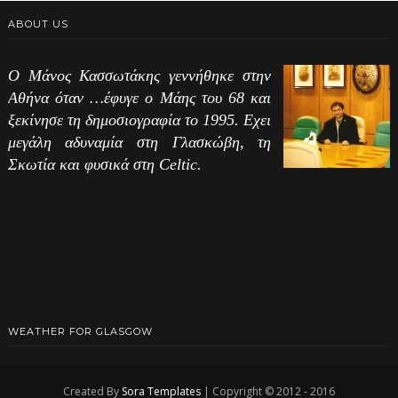
ABOUT US
Ο Μάνος Κασσωτάκης γεννήθηκε στην
Αθήνα όταν …έφυγε ο Μάης του 68 και
ξεκίνησε τη δημοσιογραφία το 1995. Εχει
μεγάλη αδυναμία στη Γλασκώβη, τη
Σκωτία και φυσικά στη Celtic.
WEATHER FOR GLASGOW
Created By
Sora Templates
| Copyright © 2012 - 2016