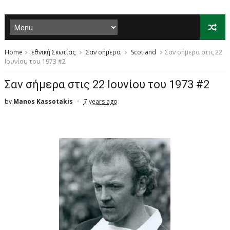
Home
εθνική Σκωτίας
Σαν σήμερα
Scotland
Σαν σήμερα στις 22
Ιουνίου του 1973 #2
Σαν σήμερα στις 22 Ιουνίου του 1973 #2
by
Manos Kassotakis
7 years ago