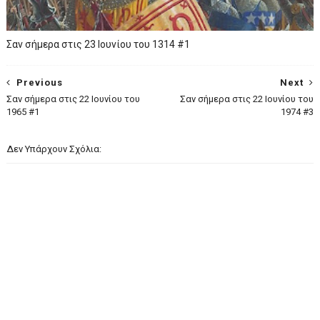
Σαν σήμερα στις 23 Ιουνίου του 1314 #1
Previous
Next
Σαν σήμερα στις 22 Ιουνίου του
Σαν σήμερα στις 22 Ιουνίου του
1965 #1
1974 #3
Δεν Υπάρχουν Σχόλια: