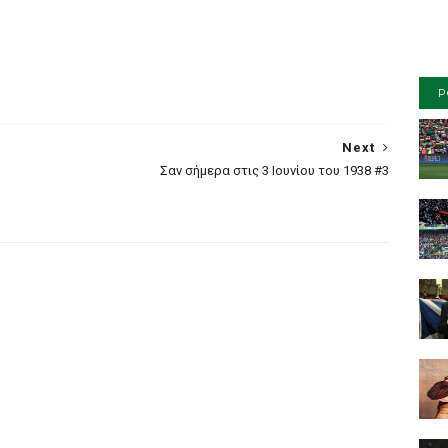
P
Next
Σαν σήμερα στις 3 Ιουνίου του 1938 #3