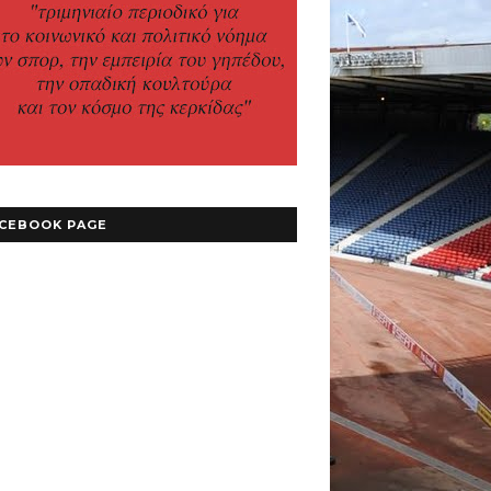
CEBOOK PAGE