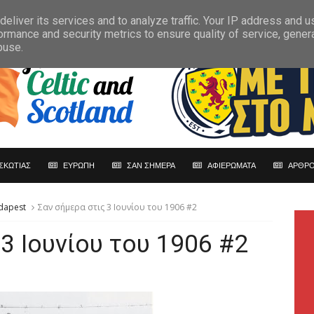
eliver its services and to analyze traffic. Your IP address and 
ormance and security metrics to ensure quality of service, gene
buse.
ΣΚΩΤΙΑΣ
ΕΥΡΩΠΗ
ΣΑΝ ΣΗΜΕΡΑ
ΑΦΙΕΡΩΜΑΤΑ
ΑΡΘΡΟ
dapest
Σαν σήμερα στις 3 Ιουνίου του 1906 #2
3 Ιουνίου του 1906 #2