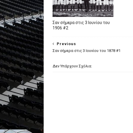
Σαν σήμερα στις 3 Ιουνίου του
1906 #2
Previous
Σαν σήμερα στις 3 Ιουνίου του 1878 #1
Δεν Υπάρχουν Σχόλια: