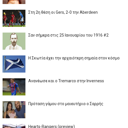
Στη 2η θέση οι Gers, 2-0 την Aberdeen
Σαν σήμερα στις 25 Ιανουαρίου του 1916 #2
Η Σκωτία έχει την αρχαιότερη σημαία στον κόσμο
Ανανέωσε και ο Tremarco στην Inverness
Πρόταση γάμου στο μαιευτήριο ο Σαρρής
Hearts-Rangers (preview)