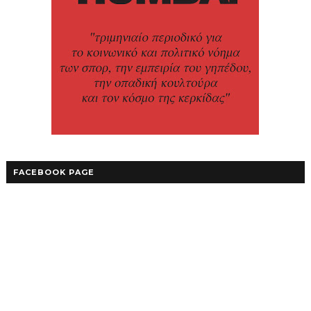
FACEBOOK PAGE