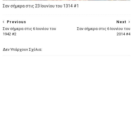
Σαν σήμερα στις 23 Ιουνίου του 1314 #1
Previous
Next
Σαν σήμερα στις 6 Ιουνίου του
Σαν σήμερα στις 6 Ιουνίου του
1942 #2
2014 #4
Δεν Υπάρχουν Σχόλια: