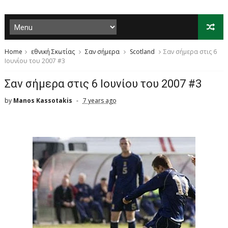
Home
εθνική Σκωτίας
Σαν σήμερα
Scotland
Σαν σήμερα στις 6
Ιουνίου του 2007 #3
Σαν σήμερα στις 6 Ιουνίου του 2007 #3
by
Manos Kassotakis
7 years ago