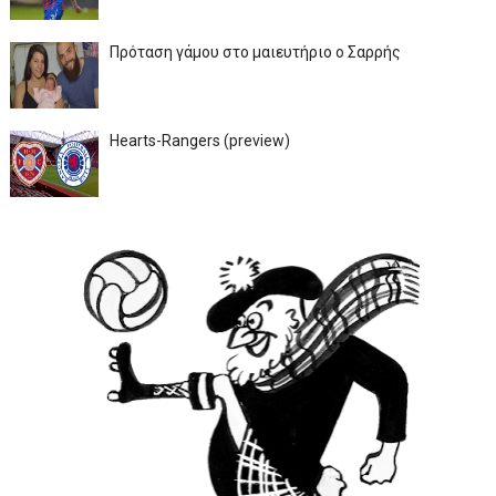
Πρόταση γάμου στο μαιευτήριο ο Σαρρής
Hearts-Rangers (preview)