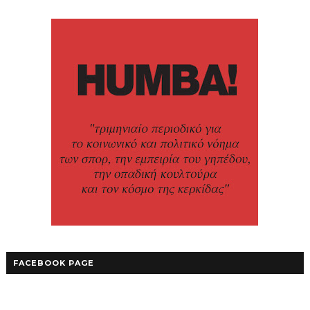
FACEBOOK PAGE