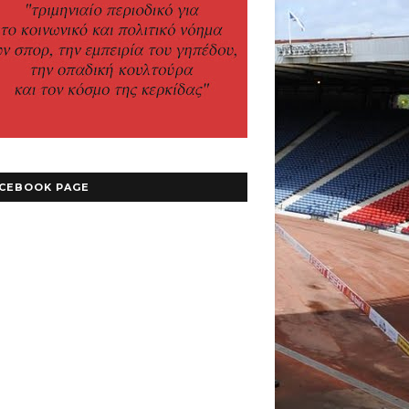
CEBOOK PAGE