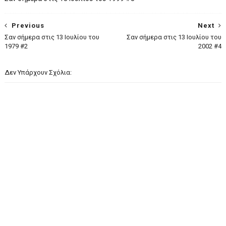
Previous
Next
Σαν σήμερα στις 13 Ιουλίου του
Σαν σήμερα στις 13 Ιουλίου του
1979 #2
2002 #4
Δεν Υπάρχουν Σχόλια: