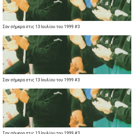
Σαν σήμερα στις 13 Ιουλίου του 1999 #3
Σαν σήμερα στις 13 Ιουλίου του 1999 #3
Σαν σήμερα στις 13 Ιουλίου του 1999 #3