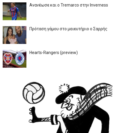
Ανανέωσε και ο Tremarco στην Inverness
Πρόταση γάμου στο μαιευτήριο ο Σαρρής
Hearts-Rangers (preview)