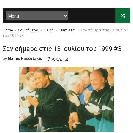
Home
Σαν σήμερα
Celtic
Ham Kam
Σαν σήμερα στις 13 Ιουλίου
του 1999 #3
Σαν σήμερα στις 13 Ιουλίου του 1999 #3
by
Manos Kassotakis
7 years ago