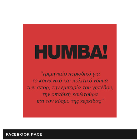
FACEBOOK PAGE