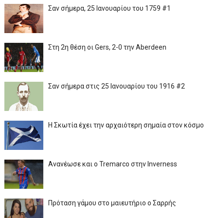
Σαν σήμερα, 25 Ιανουαρίου του 1759 #1
Στη 2η θέση οι Gers, 2-0 την Aberdeen
Σαν σήμερα στις 25 Ιανουαρίου του 1916 #2
Η Σκωτία έχει την αρχαιότερη σημαία στον κόσμο
Ανανέωσε και ο Tremarco στην Inverness
Πρόταση γάμου στο μαιευτήριο ο Σαρρής