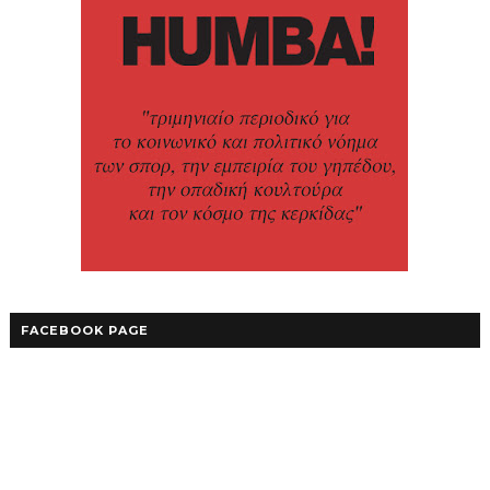
FACEBOOK PAGE