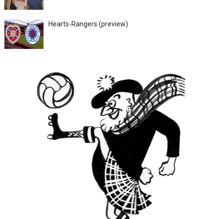
Hearts-Rangers (preview)