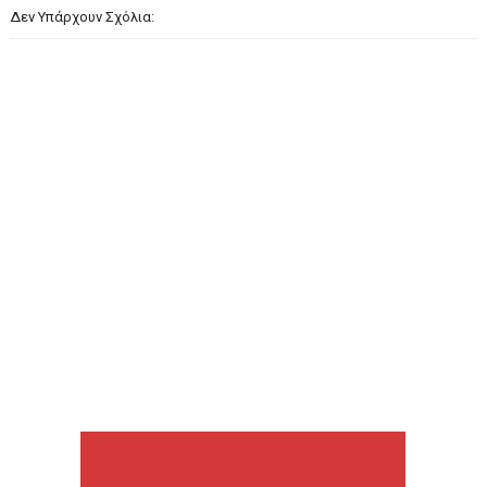
Δεν Υπάρχουν Σχόλια: