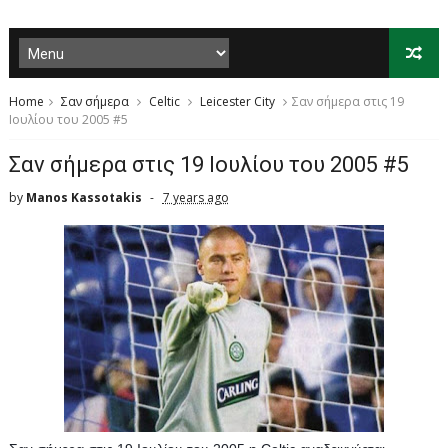
Home
Σαν σήμερα
Celtic
Leicester City
Σαν σήμερα στις 19
Ιουλίου του 2005 #5
Σαν σήμερα στις 19 Ιουλίου του 2005 #5
by
Manos Kassotakis
7 years ago