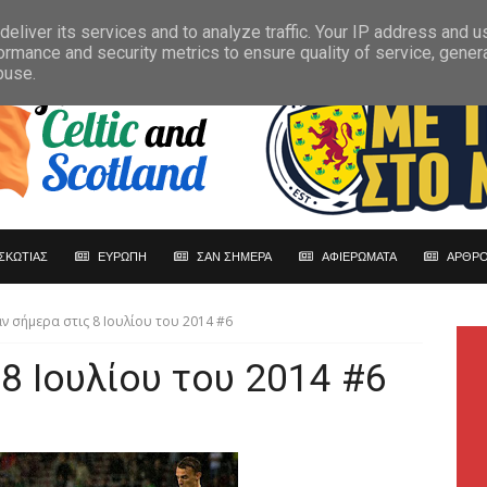
eliver its services and to analyze traffic. Your IP address and 
ormance and security metrics to ensure quality of service, gene
buse.
ΣΚΩΤΙΑΣ
ΕΥΡΩΠΗ
ΣΑΝ ΣΗΜΕΡΑ
ΑΦΙΕΡΩΜΑΤΑ
ΑΡΘΡΟ
ν σήμερα στις 8 Ιουλίου του 2014 #6
 8 Ιουλίου του 2014 #6