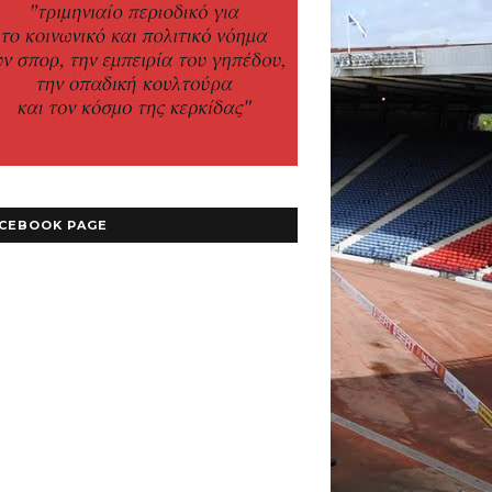
CEBOOK PAGE