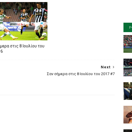
P
μερα στις 8 Ιουλίου του
#6
Next
Σαν σήμερα στις 8 Ιουλίου του 2017 #7