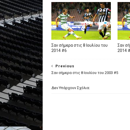
Σαν σήμερα στις 8 Ιουλίου του
Σαν σή
2014 #6
2014 
Previous
Σαν σήμερα στις 8 Ιουλίου του 2003 #5
Δεν Υπάρχουν Σχόλια: