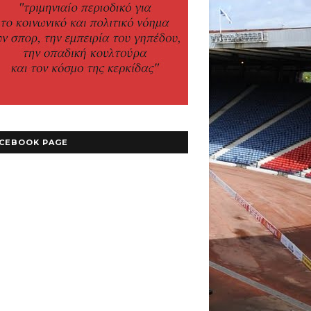
CEBOOK PAGE