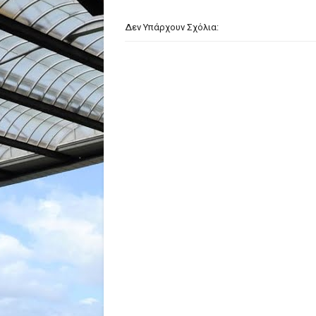
Δεν Υπάρχουν Σχόλια: