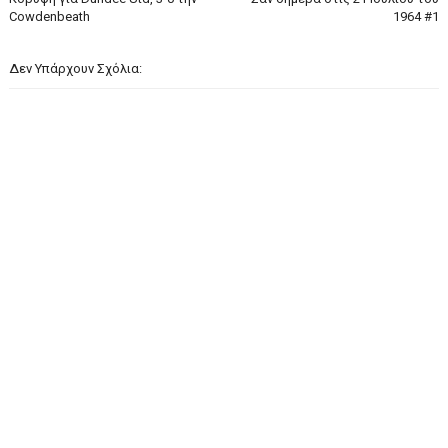
Cowdenbeath
1964 #1
Δεν Υπάρχουν Σχόλια: