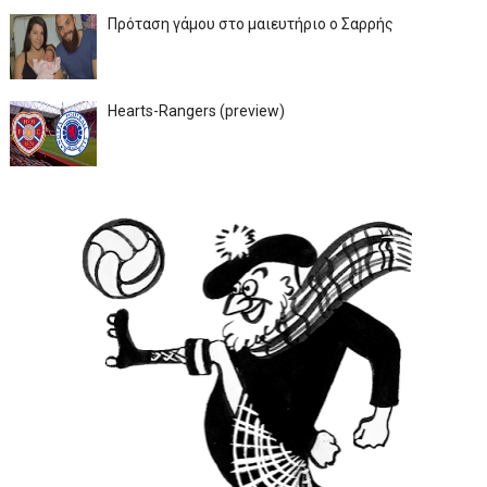
Πρόταση γάμου στο μαιευτήριο ο Σαρρής
Hearts-Rangers (preview)