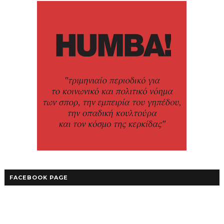
FACEBOOK PAGE