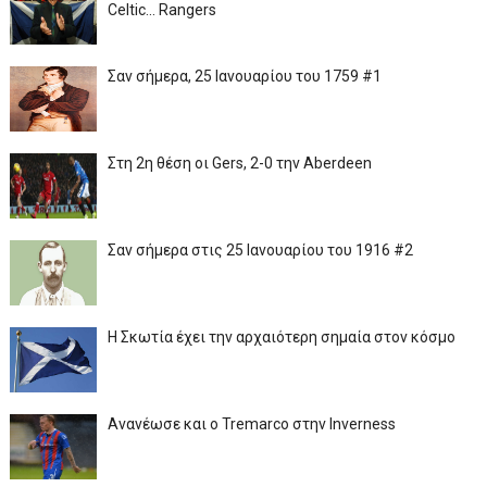
Celtic... Rangers
Σαν σήμερα, 25 Ιανουαρίου του 1759 #1
Στη 2η θέση οι Gers, 2-0 την Aberdeen
Σαν σήμερα στις 25 Ιανουαρίου του 1916 #2
Η Σκωτία έχει την αρχαιότερη σημαία στον κόσμο
Ανανέωσε και ο Tremarco στην Inverness