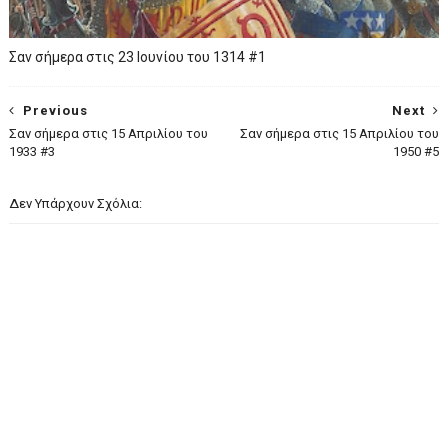
Σαν σήμερα στις 23 Ιουνίου του 1314 #1
Previous
Next
Σαν σήμερα στις 15 Απριλίου του
Σαν σήμερα στις 15 Απριλίου του
1933 #3
1950 #5
Δεν Υπάρχουν Σχόλια: