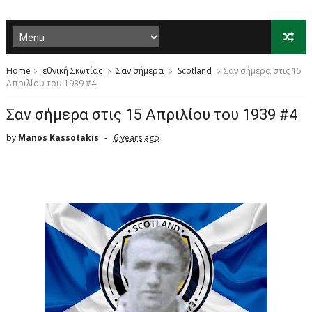
Home
εθνική Σκωτίας
Σαν σήμερα
Scotland
Σαν σήμερα στις 15
Απριλίου του 1939 #4
Σαν σήμερα στις 15 Απριλίου του 1939 #4
by
Manos Kassotakis
6 years ago