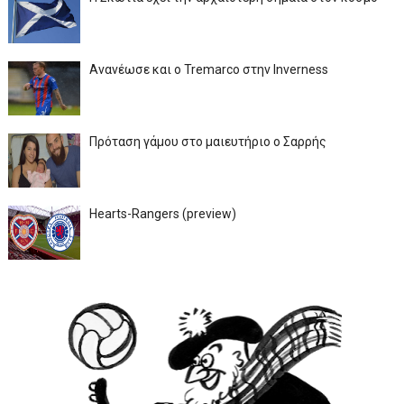
Ανανέωσε και ο Tremarco στην Inverness
Πρόταση γάμου στο μαιευτήριο ο Σαρρής
Hearts-Rangers (preview)