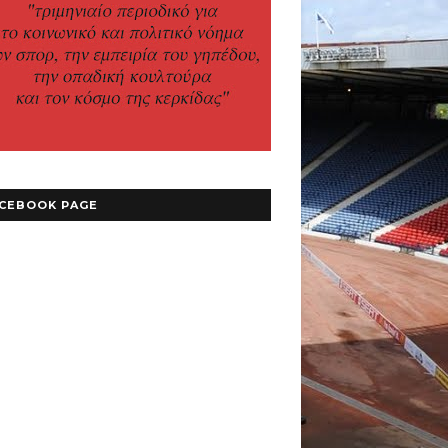
CEBOOK PAGE