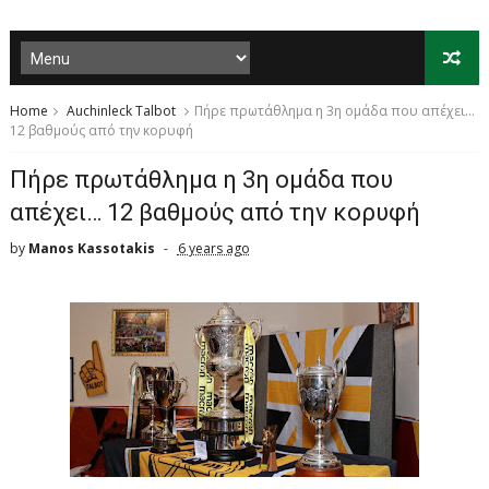
Home
Auchinleck Talbot
Πήρε πρωτάθλημα η 3η ομάδα που απέχει…
12 βαθμούς από την κορυφή
Πήρε πρωτάθλημα η 3η ομάδα που
απέχει… 12 βαθμούς από την κορυφή
by
Manos Kassotakis
6 years ago