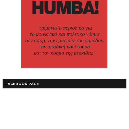
FACEBOOK PAGE