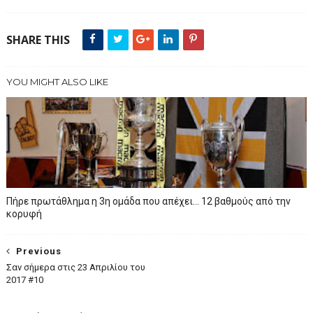
SHARE THIS
YOU MIGHT ALSO LIKE
Πήρε πρωτάθλημα η 3η ομάδα που απέχει… 12 βαθμούς από την
κορυφή
Previous
Σαν σήμερα στις 23 Απριλίου του
2017 #10