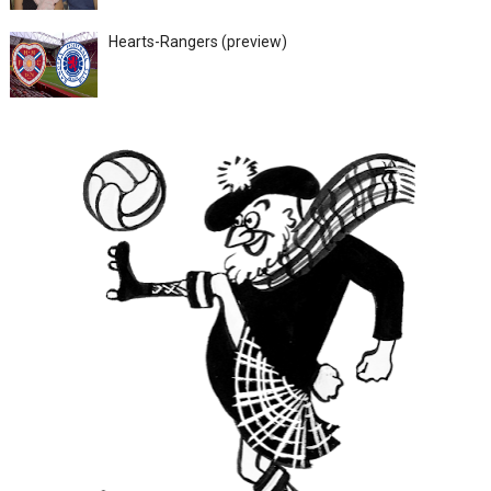
Hearts-Rangers (preview)