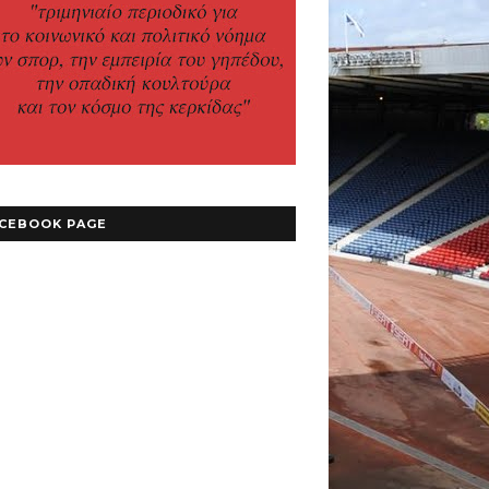
CEBOOK PAGE