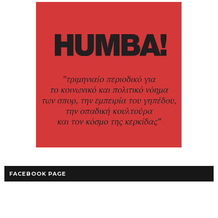
FACEBOOK PAGE