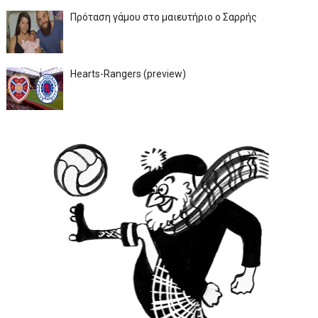
Πρόταση γάμου στο μαιευτήριο ο Σαρρής
Hearts-Rangers (preview)