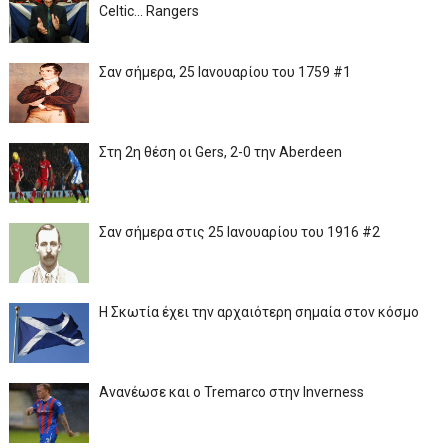
Celtic... Rangers
Σαν σήμερα, 25 Ιανουαρίου του 1759 #1
Στη 2η θέση οι Gers, 2-0 την Aberdeen
Σαν σήμερα στις 25 Ιανουαρίου του 1916 #2
Η Σκωτία έχει την αρχαιότερη σημαία στον κόσμο
Ανανέωσε και ο Tremarco στην Inverness