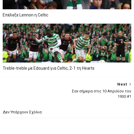
Επέλεξε Lennon η Celtic
Treble-treble με Edouard για Celtic, 2-1 τη Hearts
Next
Σαν σήμερα στις 10 Απριλίου του
1930 #1
Δεν Υπάρχουν Σχόλια: