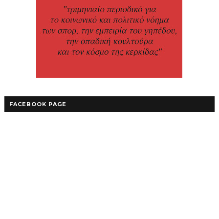
FACEBOOK PAGE