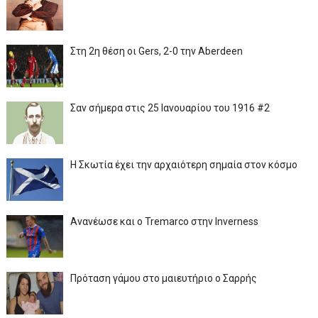
Στη 2η θέση οι Gers, 2-0 την Aberdeen
Σαν σήμερα στις 25 Ιανουαρίου του 1916 #2
Η Σκωτία έχει την αρχαιότερη σημαία στον κόσμο
Ανανέωσε και ο Tremarco στην Inverness
Πρόταση γάμου στο μαιευτήριο ο Σαρρής