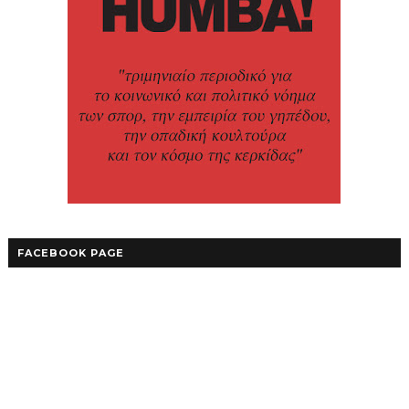
FACEBOOK PAGE