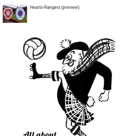
Hearts-Rangers (preview)