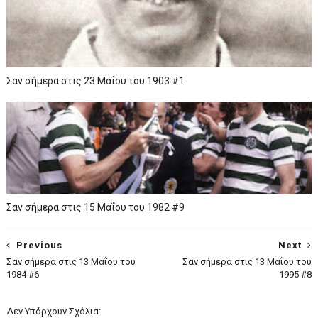
Σαν σήμερα στις 23 Μαΐου του 1903 #1
Σαν σήμερα στις 15 Μαΐου του 1982 #9
Previous
Next
Σαν σήμερα στις 13 Μαΐου του
Σαν σήμερα στις 13 Μαΐου του
1984 #6
1995 #8
Δεν Υπάρχουν Σχόλια: