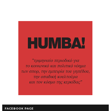
FACEBOOK PAGE