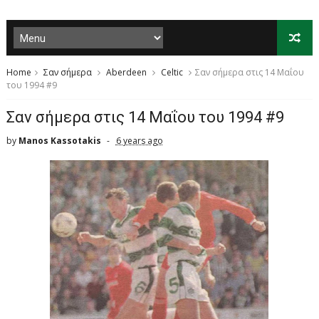
Home
Σαν σήμερα
Aberdeen
Celtic
Σαν σήμερα στις 14 Μαΐου
του 1994 #9
Σαν σήμερα στις 14 Μαΐου του 1994 #9
by
Manos Kassotakis
6 years ago