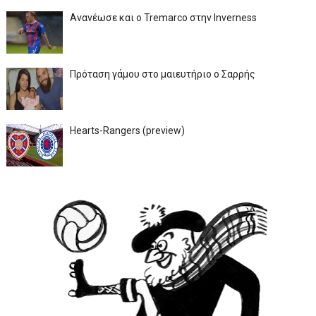
Ανανέωσε και ο Tremarco στην Inverness
Πρόταση γάμου στο μαιευτήριο ο Σαρρής
Hearts-Rangers (preview)